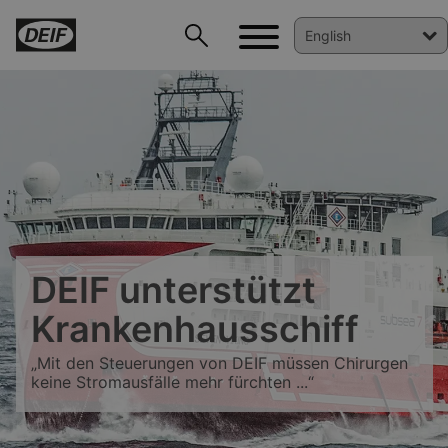
DEIF PowerAI
DEIF unterstützt
Krankenhausschiff
„Mit den Steuerungen von DEIF müssen Chirurgen
keine Stromausfälle mehr fürchten ...“