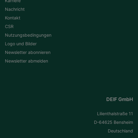
Karriere
Nachricht
Kontakt
CSR
Nutzungsbedingungen
Logo und Bilder
Newsletter abonnieren
Newsletter abmelden
DEIF GmbH
Lilienthalstraße 11
D-64625 Bensheim
Deutschland