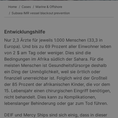
Home
Cases
Marine & Offshore
Subsea IMR vessel blackout prevention
Entwicklungshilfe
Nur 2,3 Ärzte für jeweils 1.000 Menschen (33,3 in
Europa). Und bis zu 69 Prozent aller Einwohner leben
von 2 $ am Tag oder weniger. Dies sind die
Bedingungen im Afrika südlich der Sahara. Für die
meisten Menschen ist Gesundheitsfürsorge deshalb
ein Ding der Unmöglichkeit, weil sie örtlich oder
finanziell unerreichbar ist. Folglich wird der Großteil
der 85 Prozent der afrikanischen Kinder, die vor dem
15. Lebensjahr einen chirurgischen Eingriff benötigen,
nicht behandelt. Dies kann zu Komplikationen,
lebenslanger Behinderung oder gar zum Tod führen.
DEIF und Mercy Ships sind sich einig, dass in dieser