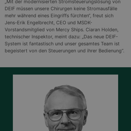
„Mit der modernisierten Stromsteuerungslösung von
DEIF müssen unsere Chirurgen keine Stromausfälle
mehr während eines Eingriffs fürchten“, freut sich
Jens-Erik Engelbrecht, CEO und MSDK-
Vorstandsmitglied von Mercy Ships. Ciaran Holden,
technischer Inspektor, meint dazu: „Das neue DEIF-
System ist fantastisch und unser gesamtes Team ist
begeistert von den Steuerungen und ihrer Bedienung“.