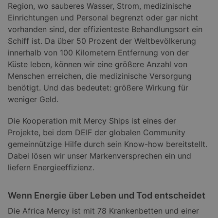
Region, wo sauberes Wasser, Strom, medizinische
Einrichtungen und Personal begrenzt oder gar nicht
vorhanden sind, der effizienteste Behandlungsort ein
Schiff ist. Da über 50 Prozent der Weltbevölkerung
innerhalb von 100 Kilometern Entfernung von der
Küste leben, können wir eine größere Anzahl von
Menschen erreichen, die medizinische Versorgung
benötigt. Und das bedeutet: größere Wirkung für
weniger Geld.
Die Kooperation mit Mercy Ships ist eines der
Projekte, bei dem DEIF der globalen Community
gemeinnützige Hilfe durch sein Know-how bereitstellt.
Dabei lösen wir unser Markenversprechen ein und
liefern Energieeffizienz.
Wenn Energie über Leben und Tod entscheidet
Die Africa Mercy ist mit 78 Krankenbetten und einer