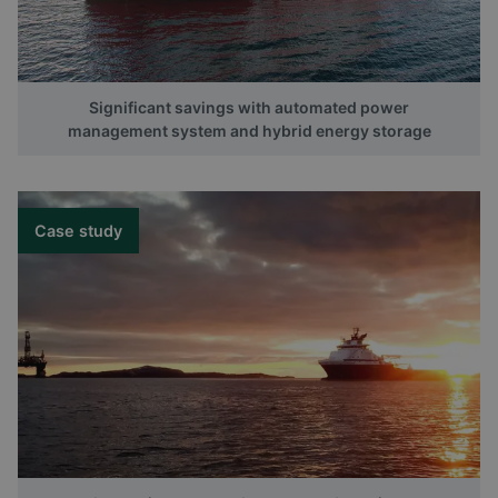
Significant savings with automated power
management system and hybrid energy storage
Case study