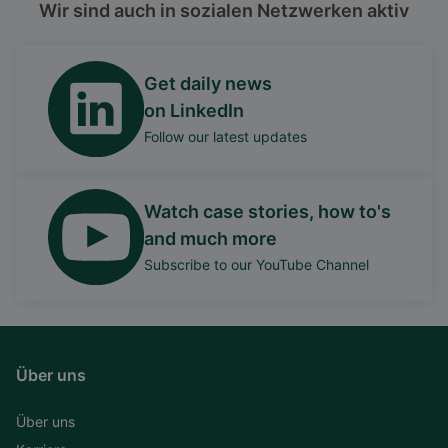
Wir sind auch in sozialen Netzwerken aktiv
Get daily news
on LinkedIn
Follow our latest updates
Watch case stories, how to's
and much more
Subscribe to our YouTube Channel
Über uns
Über uns