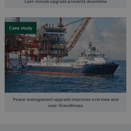
Last-minute upgrade prevents downtime
Case study
Power management upgrade improves overview and
user-friendliness